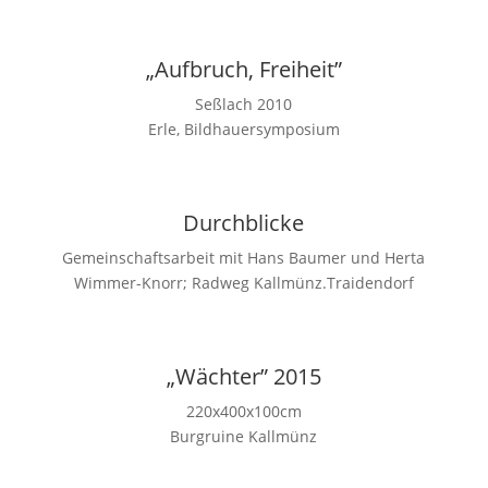
„Aufbruch, Freiheit”
Seßlach 2010
Erle, Bildhauersymposium
Durchblicke
Gemeinschaftsarbeit mit Hans Baumer und Herta
Wimmer-Knorr; Radweg Kallmünz.Traidendorf
„Wächter” 2015
220x400x100cm
Burgruine Kallmünz