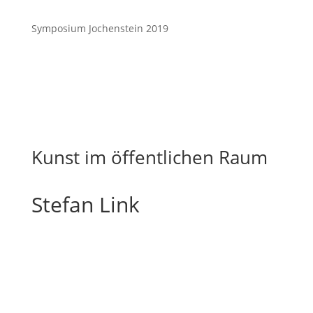
Symposium Jochenstein 2019
Kunst im öffentlichen Raum
Stefan Link