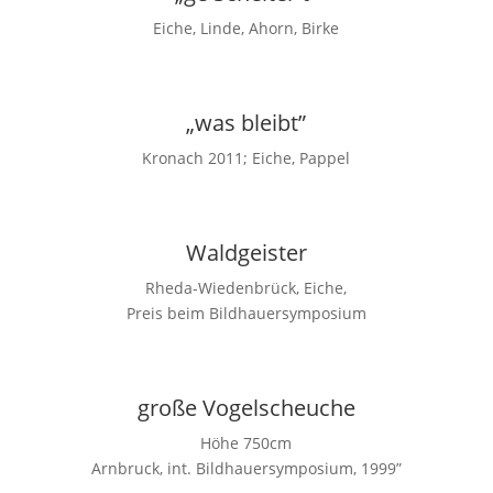
Eiche, Linde, Ahorn, Birke
„was bleibt”
Kronach 2011; Eiche, Pappel
Waldgeister
Rheda-Wiedenbrück, Eiche,
Preis beim Bildhauersymposium
große Vogelscheuche
Höhe 750cm
Arnbruck, int. Bildhauersymposium, 1999”